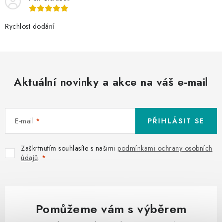
Rychlost dodání
Aktuální novinky a akce na váš e-mail
E-mail
PŘIHLÁSIT SE
Zaškrtnutím souhlasíte s našimi
podmínkami ochrany osobních
údajů
.
Pomůžeme vám s výběrem