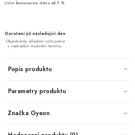
získat
bonusovou slevu až 7 %
.
Doručení již následující den
Objednávky skladem vyřizujeme
v nejkratším možném termínu.
Popis produktu
Parametry produktu
Značka
 Gyeon