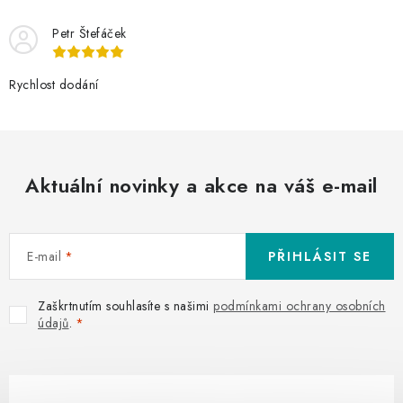
Petr Štefáček
Rychlost dodání
Aktuální novinky a akce na váš e-mail
E-mail
PŘIHLÁSIT SE
Zaškrtnutím souhlasíte s našimi
podmínkami ochrany osobních
údajů
.