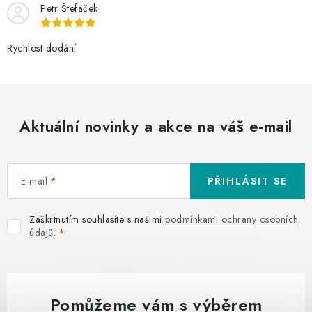
Petr Štefáček
Rychlost dodání
Aktuální novinky a akce na váš e-mail
E-mail
PŘIHLÁSIT SE
Zaškrtnutím souhlasíte s našimi
podmínkami ochrany osobních
údajů
.
Pomůžeme vám s výběrem