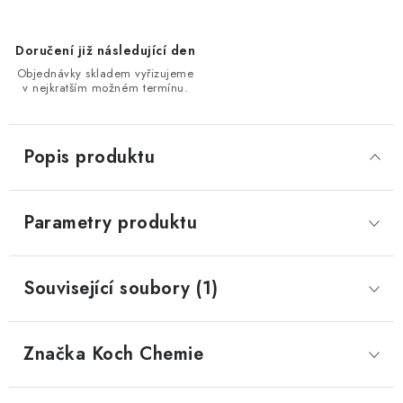
Doručení již následující den
Objednávky skladem vyřizujeme
v nejkratším možném termínu.
Popis produktu
Parametry produktu
Související soubory (1)
Značka
 Koch Chemie