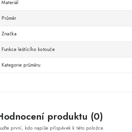
Materiál
Průměr
Značka
Funkce leštícího kotouče
Kategorie průměru
Hodnocení produktu (0)
uďte první, kdo napíše příspěvek k této položce.