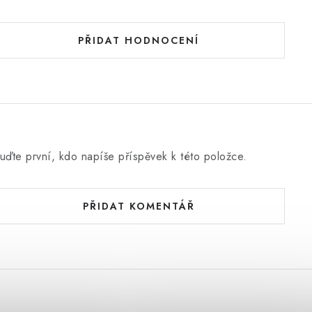
PŘIDAT HODNOCENÍ
uďte první, kdo napíše příspěvek k této položce.
PŘIDAT KOMENTÁŘ