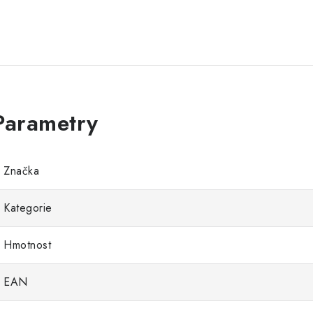
Značka
Kategorie
Hmotnost
EAN