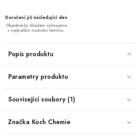
Doručení již následující den
Objednávky skladem vyřizujeme
v nejkratším možném termínu.
Popis produktu
Parametry produktu
Související soubory (1)
Značka
 Koch Chemie