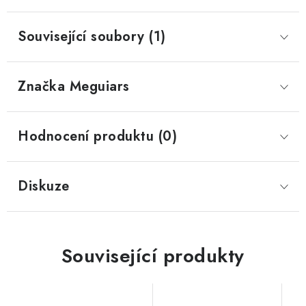
Související soubory (1)
Značka
 Meguiars
Hodnocení produktu (0)
Diskuze
Související produkty