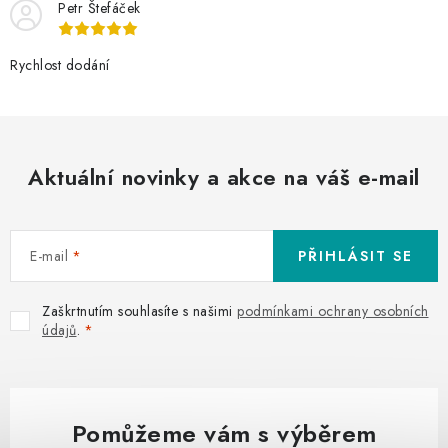
Petr Štefáček
Rychlost dodání
Aktuální novinky a akce na váš e-mail
E-mail
PŘIHLÁSIT SE
Zaškrtnutím souhlasíte s našimi
podmínkami ochrany osobních
údajů
.
Pomůžeme vám s výběrem