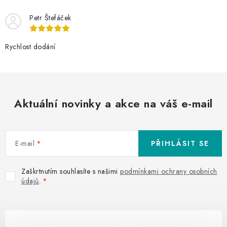
Petr Štefáček
Rychlost dodání
Aktuální novinky a akce na váš e-mail
E-mail
PŘIHLÁSIT SE
Zaškrtnutím souhlasíte s našimi
podmínkami ochrany osobních
údajů
.