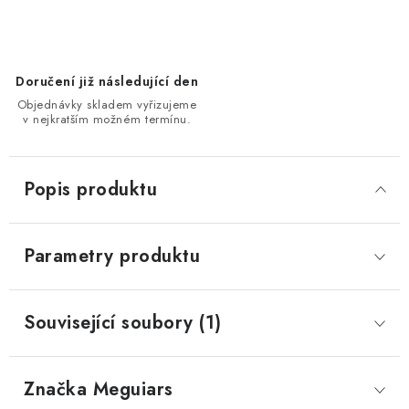
Doručení již následující den
Objednávky skladem vyřizujeme
v nejkratším možném termínu.
Popis produktu
Parametry produktu
Související soubory (1)
Značka
 Meguiars