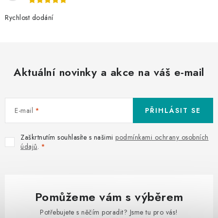
Rychlost dodání
Aktuální novinky a akce na váš e-mail
E-mail
PŘIHLÁSIT SE
Zaškrtnutím souhlasíte s našimi
podmínkami ochrany osobních
údajů
.
Pomůžeme vám s výběrem
Potřebujete s něčím poradit? Jsme tu pro vás!