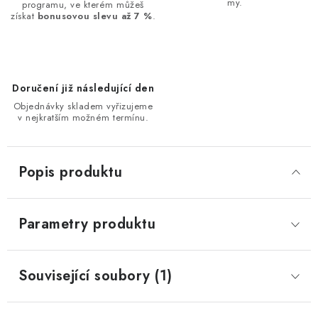
my.
programu, ve kterém můžeš
získat
bonusovou slevu až 7 %
.
Doručení již následující den
Objednávky skladem vyřizujeme
v nejkratším možném termínu.
Popis produktu
Parametry produktu
Související soubory (1)