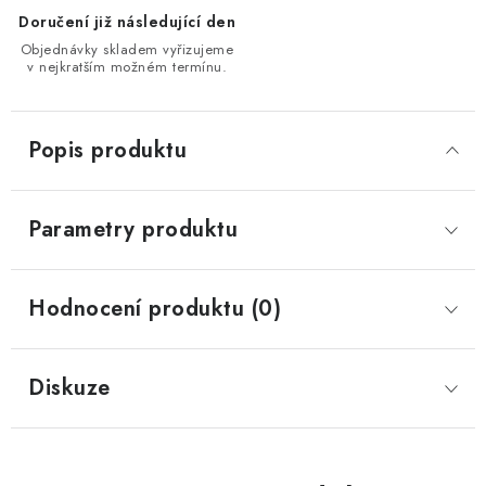
Doručení již následující den
Objednávky skladem vyřizujeme
v nejkratším možném termínu.
Popis produktu
Parametry produktu
Hodnocení produktu (0)
Diskuze