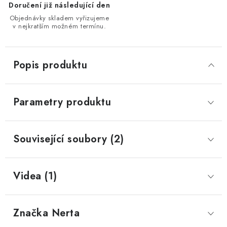
Doručení již následující den
Objednávky skladem vyřizujeme
v nejkratším možném termínu.
Popis produktu
Parametry produktu
Související soubory (2)
Videa (1)
Značka
 Nerta