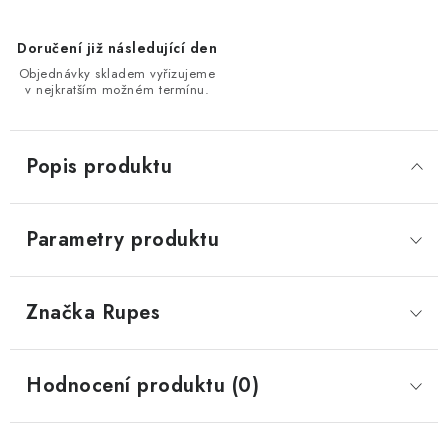
Doručení již následující den
Objednávky skladem vyřizujeme
v nejkratším možném termínu.
Popis produktu
Parametry produktu
Značka
 Rupes
Hodnocení produktu (0)