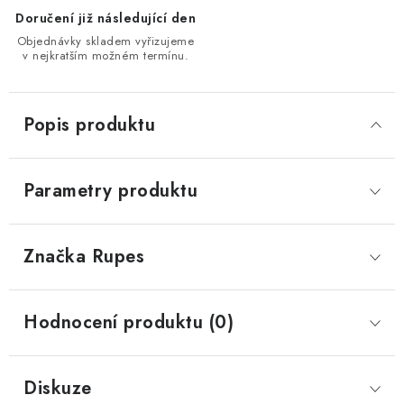
Doručení již následující den
Objednávky skladem vyřizujeme
v nejkratším možném termínu.
Popis produktu
Parametry produktu
Značka
 Rupes
Hodnocení produktu (0)
Diskuze