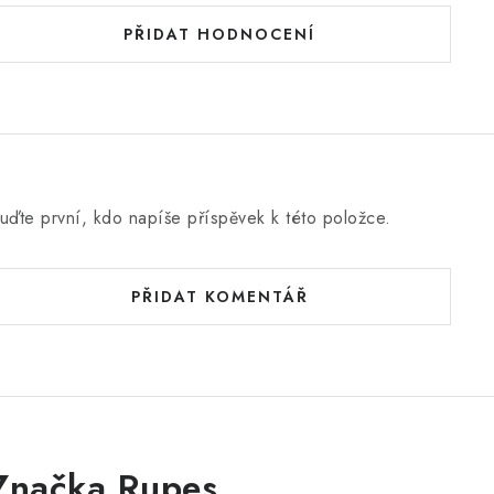
PŘIDAT HODNOCENÍ
uďte první, kdo napíše příspěvek k této položce.
PŘIDAT KOMENTÁŘ
Značka Rupes