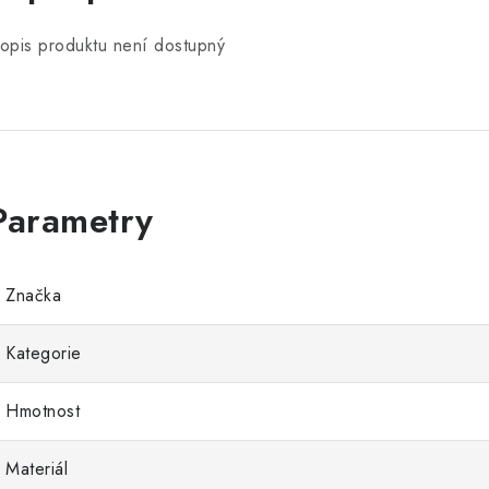
opis produktu není dostupný
Značka
Kategorie
Hmotnost
Materiál