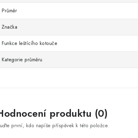
Průměr
Značka
Funkce leštícího kotouče
Kategorie průměru
Hodnocení produktu (0)
uďte první, kdo napíše příspěvek k této položce.