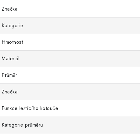
Značka
Kategorie
Hmotnost
Materiál
Průměr
Značka
Funkce leštícího kotouče
Kategorie průměru