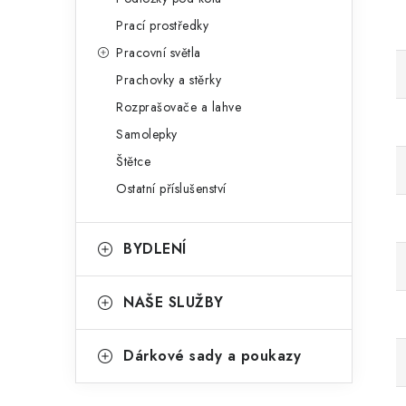
Prací prostředky
Pracovní světla
Prachovky a stěrky
Rozprašovače a lahve
Samolepky
Štětce
Ostatní příslušenství
BYDLENÍ
NAŠE SLUŽBY
Dárkové sady a poukazy