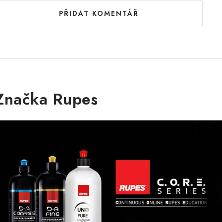
PŘIDAT KOMENTÁŘ
Značka Rupes