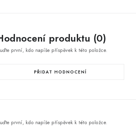
Hodnocení produktu (0)
uďte první, kdo napíše příspěvek k této položce.
PŘIDAT HODNOCENÍ
uďte první, kdo napíše příspěvek k této položce.