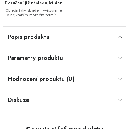
Doručení již následující den
Objednávky skladem vyřizujeme
v nejkratším možném termínu.
Popis produktu
Parametry produktu
Hodnocení produktu (0)
Diskuze