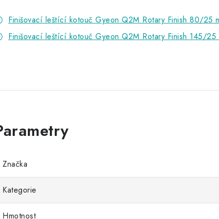
Finišovací leštící kotouč Gyeon Q2M Rotary Finish 80/25
Finišovací leštící kotouč Gyeon Q2M Rotary Finish 145/25
Značka
Kategorie
Hmotnost