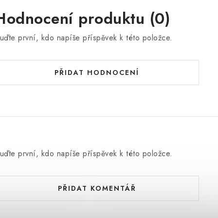
Hodnocení produktu (0)
uďte první, kdo napíše příspěvek k této položce.
PŘIDAT HODNOCENÍ
uďte první, kdo napíše příspěvek k této položce.
PŘIDAT KOMENTÁŘ