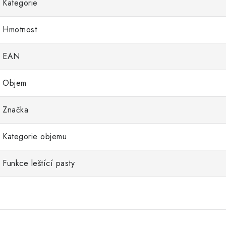
Kategorie
Hmotnost
EAN
Objem
Značka
Kategorie objemu
Funkce leštící pasty