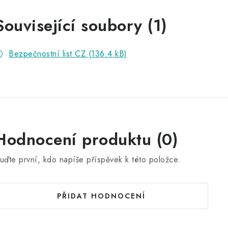
Související soubory (1)
Bezpečnostní list CZ (136.4 kB)
Hodnocení produktu (0)
uďte první, kdo napíše příspěvek k této položce.
PŘIDAT HODNOCENÍ