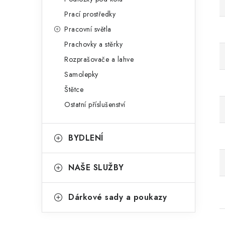
Prací prostředky
Pracovní světla
Prachovky a stěrky
Rozprašovače a lahve
Samolepky
Štětce
Ostatní příslušenství
BYDLENÍ
NAŠE SLUŽBY
Dárkové sady a poukazy