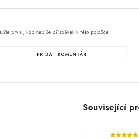
uďte první, kdo napíše příspěvek k této položce.
PŘIDAT KOMENTÁŘ
Související p