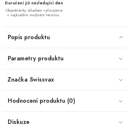
Doručení již následující den
Objednávky skladem vyřizujeme
v nejkratším možném termínu.
Popis produktu
Parametry produktu
Značka
 Swissvax
Hodnocení produktu (0)
Diskuze