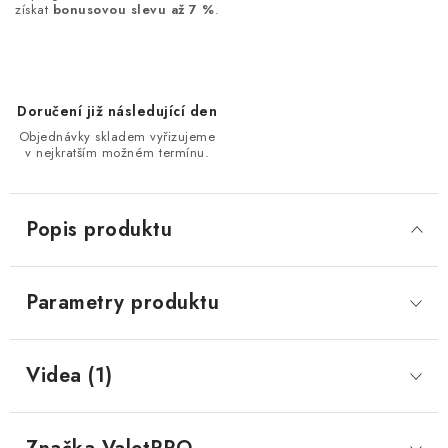
získat
bonusovou slevu až 7 %
.
Doručení již následující den
Objednávky skladem vyřizujeme
v nejkratším možném termínu.
Popis produktu
Parametry produktu
Videa (1)