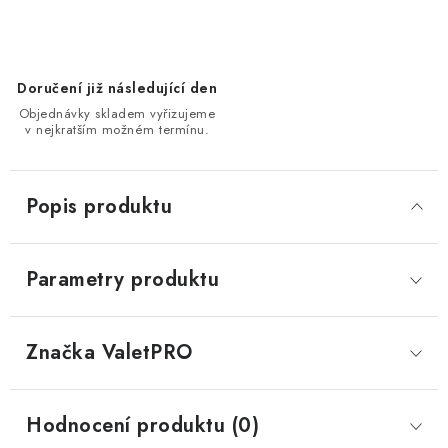
Doručení již následující den
Objednávky skladem vyřizujeme
v nejkratším možném termínu.
Popis produktu
Parametry produktu
Značka
 ValetPRO
Hodnocení produktu (0)