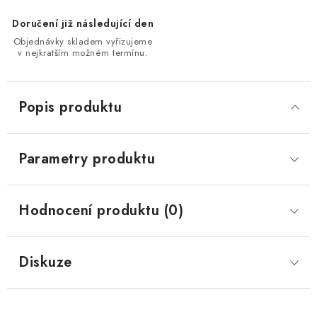
Doručení již následující den
Objednávky skladem vyřizujeme
v nejkratším možném termínu.
Popis produktu
Parametry produktu
Hodnocení produktu (0)
Diskuze