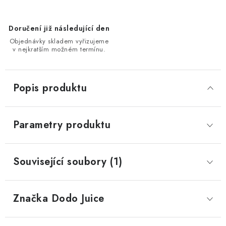
Doručení již následující den
Objednávky skladem vyřizujeme
v nejkratším možném termínu.
Popis produktu
Parametry produktu
Související soubory (1)
Značka
 Dodo Juice