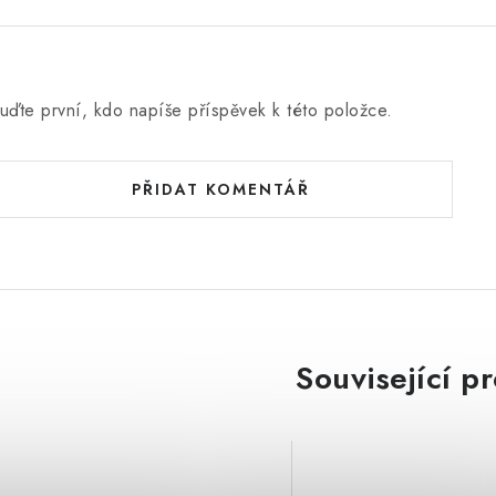
uďte první, kdo napíše příspěvek k této položce.
PŘIDAT KOMENTÁŘ
Související p