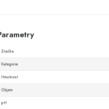
Značka
Kategorie
Hmotnost
Objem
pH