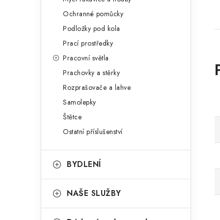
Ochranné pomůcky
Podložky pod kola
Prací prostředky
Pracovní světla
Prachovky a stěrky
Rozprašovače a lahve
Samolepky
Štětce
Ostatní příslušenství
BYDLENÍ
NAŠE SLUŽBY