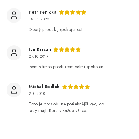
Petr Pěnička
18.12.2020
Dobrý produkt, spokojenost
Ivo Krizan
27.10.2019
Jsem s timto produktem velmi spokojen.
Michal Sedlák
2.8.2018
Toto je opravdu nejpotřebnější věc, co
tady mají. Beru v každé várce.