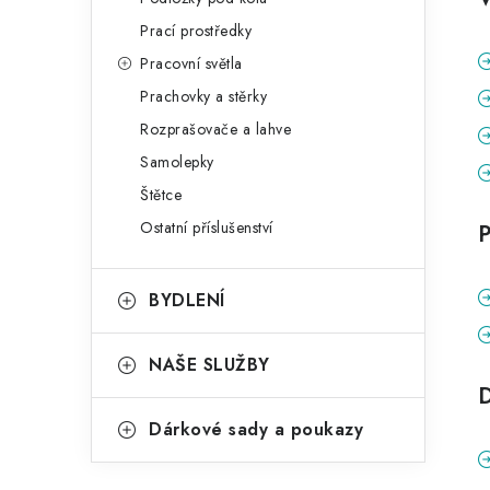
Prací prostředky
Pracovní světla
Prachovky a stěrky
Rozprašovače a lahve
Samolepky
Štětce
Ostatní příslušenství
P
BYDLENÍ
NAŠE SLUŽBY
Dárkové sady a poukazy