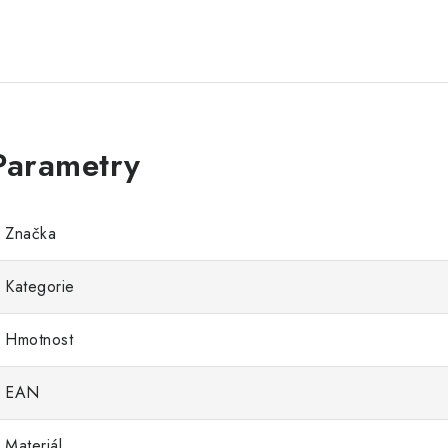
Značka
Kategorie
Hmotnost
EAN
Materiál