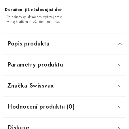
Doručení již následující den
Objednávky skladem vyřizujeme
v nejkratším možném termínu.
Popis produktu
Parametry produktu
Značka
 Swissvax
Hodnocení produktu (0)
Diskuze