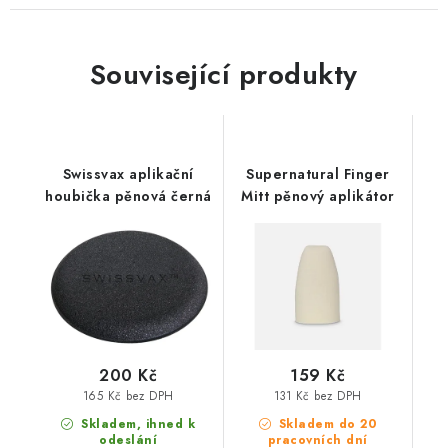
Související produkty
Swissvax aplikační
Supernatural Finger
houbička pěnová černá
Mitt pěnový aplikátor
200 Kč
159 Kč
165 Kč bez DPH
131 Kč bez DPH
Skladem, ihned k
Skladem do 20
odeslání
pracovních dní