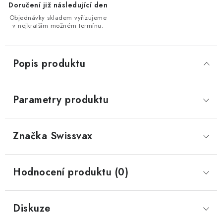
Doručení již následující den
Objednávky skladem vyřizujeme
v nejkratším možném termínu.
Popis produktu
Parametry produktu
Značka
 Swissvax
Hodnocení produktu (0)
Diskuze