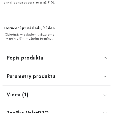
získat
bonusovou slevu až 7 %
.
Doručení již následující den
Objednávky skladem vyřizujeme
v nejkratším možném termínu.
Popis produktu
Parametry produktu
Videa (1)