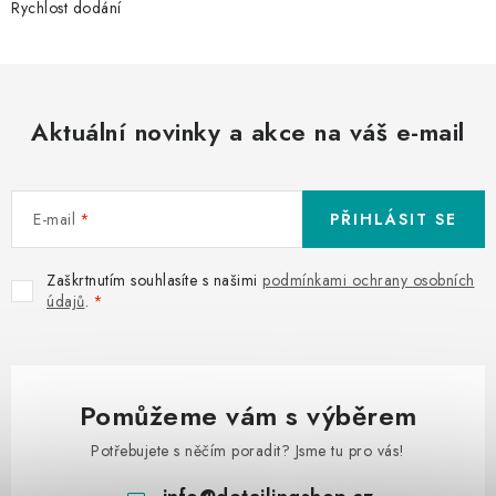
Rychlost dodání
Aktuální novinky a akce na váš e-mail
E-mail
PŘIHLÁSIT SE
Zaškrtnutím souhlasíte s našimi
podmínkami ochrany osobních
údajů
.
Pomůžeme vám s výběrem
Potřebujete s něčím poradit? Jsme tu pro vás!