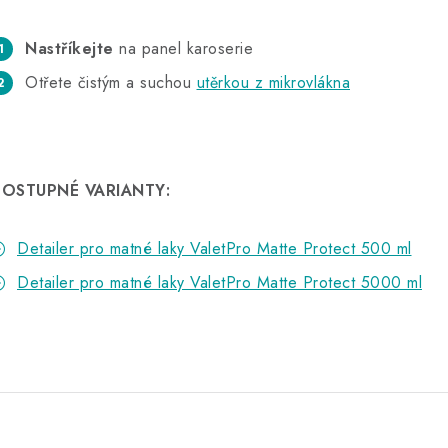
Nastříkejte
na panel karoserie
Otřete čistým a suchou
utěrkou z mikrovlákna
OSTUPNÉ VARIANTY:
Detailer pro matné laky ValetPro Matte Protect 500 ml
Detailer pro matné laky ValetPro Matte Protect 5000 ml