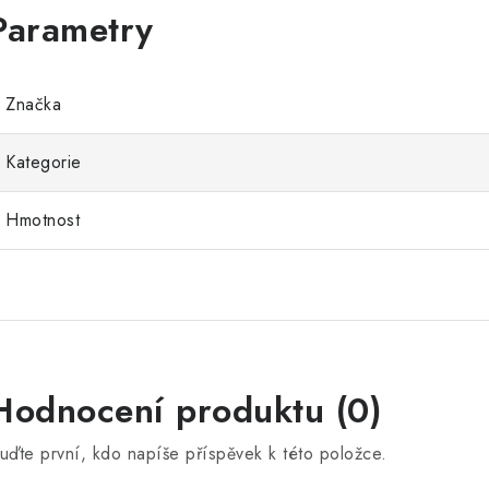
Značka
Kategorie
Hmotnost
Hodnocení produktu (0)
uďte první, kdo napíše příspěvek k této položce.