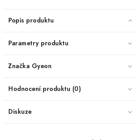
Popis produktu
Parametry produktu
Značka
 Gyeon
Hodnocení produktu (0)
Diskuze