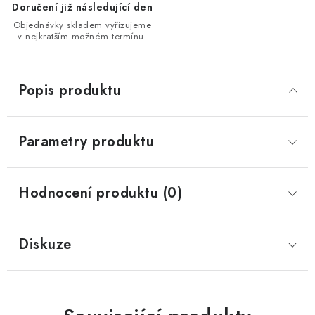
Doručení již následující den
Objednávky skladem vyřizujeme
v nejkratším možném termínu.
Popis produktu
Parametry produktu
Hodnocení produktu (0)
Diskuze