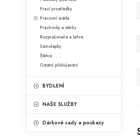
Prací prostředky
Pracovní světla
Prachovky a stěrky
Rozprašovače a lahve
Samolepky
Štětce
Ostatní příslušenství
BYDLENÍ
NAŠE SLUŽBY
Dárkové sady a poukazy