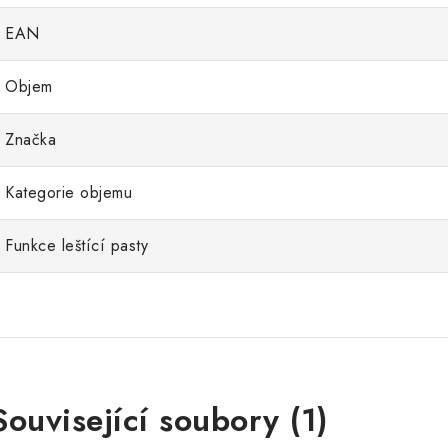
EAN
Objem
Značka
Kategorie objemu
Funkce leštící pasty
Související soubory (1)