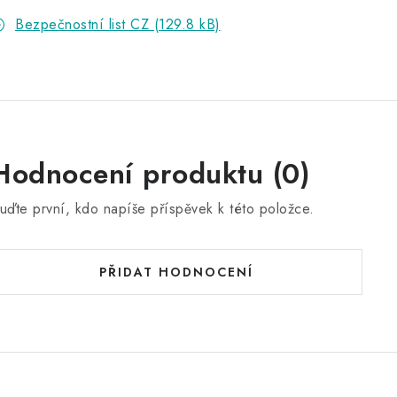
Bezpečnostní list CZ (129.8 kB)
Hodnocení produktu (0)
uďte první, kdo napíše příspěvek k této položce.
PŘIDAT HODNOCENÍ