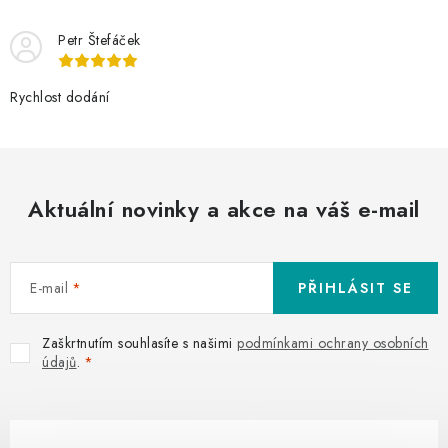
Petr Štefáček
Rychlost dodání
Aktuální novinky a akce na váš e-mail
E-mail
PŘIHLÁSIT SE
Zaškrtnutím souhlasíte s našimi
podmínkami ochrany osobních
údajů
.